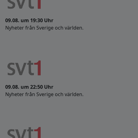
09.08. um 19:30 Uhr
Nyheter från Sverige och världen.
09.08. um 22:50 Uhr
Nyheter från Sverige och världen.