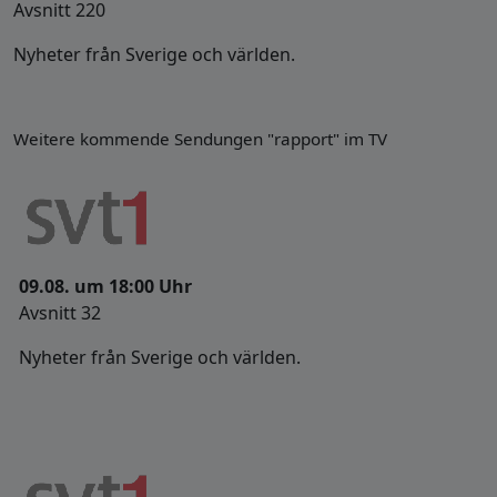
Avsnitt 220
Nyheter från Sverige och världen.
Weitere kommende Sendungen "rapport" im TV
09.08. um 18:00 Uhr
Avsnitt 32
Nyheter från Sverige och världen.