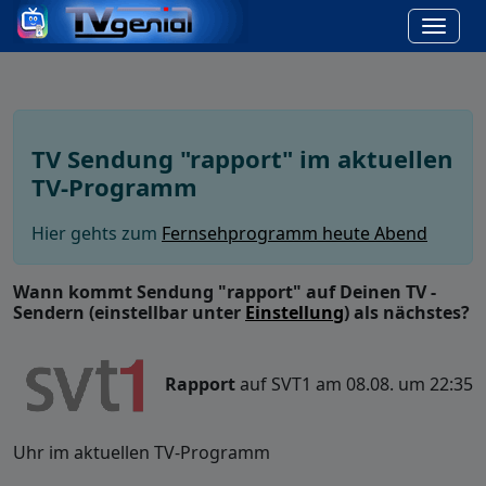
TV Sendung "rapport" im aktuellen
TV-Programm
Hier gehts zum
Fernsehprogramm heute Abend
Wann kommt Sendung "rapport" auf Deinen TV -
Sendern (einstellbar unter
Einstellung
) als nächstes?
Rapport
auf SVT1 am 08.08. um 22:35
Uhr im aktuellen TV-Programm