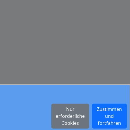
Nur
Zustimmen
erforderliche
und
Cookies
fortfahren