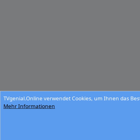
TVgenial.Online verwendet Cookies, um Ihnen das Best
Mehr Informationen