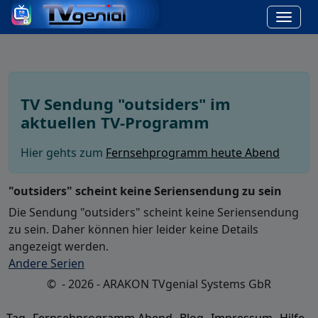
TV Sendung "outsiders" im
aktuellen TV-Programm
Hier gehts zum
Fernsehprogramm heute Abend
"outsiders" scheint keine Seriensendung zu sein
Die Sendung "outsiders" scheint keine Seriensendung
zu sein. Daher können hier leider keine Details
angezeigt werden.
Andere Serien
© - 2026 - ARAKON TVgenial Systems GbR