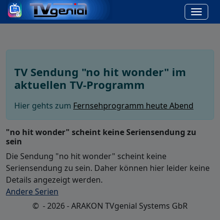
TV Sendung "no hit wonder" im
aktuellen TV-Programm
Hier gehts zum
Fernsehprogramm heute Abend
"no hit wonder" scheint keine Seriensendung zu
sein
Die Sendung "no hit wonder" scheint keine
Seriensendung zu sein. Daher können hier leider keine
Details angezeigt werden.
Andere Serien
© - 2026 - ARAKON TVgenial Systems GbR