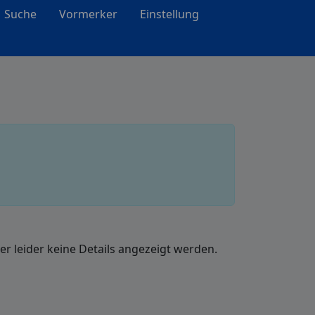
Suche
Vormerker
Einstellung
r leider keine Details angezeigt werden.