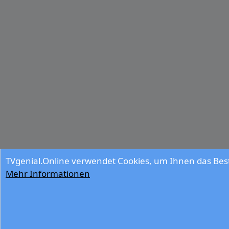
TVgenial.Online verwendet Cookies, um Ihnen das Best
Mehr Informationen