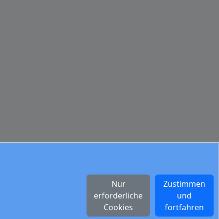
Nur
Zustimmen
erforderliche
und
Cookies
fortfahren