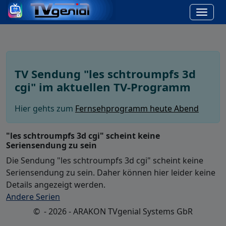
TV Sendung "les schtroumpfs 3d
cgi" im aktuellen TV-Programm
Hier gehts zum
Fernsehprogramm heute Abend
"les schtroumpfs 3d cgi" scheint keine
Seriensendung zu sein
Die Sendung "les schtroumpfs 3d cgi" scheint keine
Seriensendung zu sein. Daher können hier leider keine
Details angezeigt werden.
Andere Serien
© - 2026 - ARAKON TVgenial Systems GbR