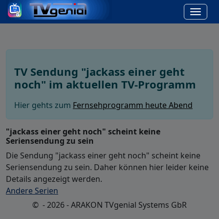
TV Sendung "jackass einer geht
noch" im aktuellen TV-Programm
Hier gehts zum
Fernsehprogramm heute Abend
"jackass einer geht noch" scheint keine
Seriensendung zu sein
Die Sendung "jackass einer geht noch" scheint keine
Seriensendung zu sein. Daher können hier leider keine
Details angezeigt werden.
Andere Serien
© - 2026 - ARAKON TVgenial Systems GbR