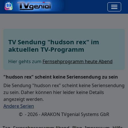
TV Sendung "hudson rex" im
aktuellen TV-Programm
Hier gehts zum
Fernsehprogramm heute Abend
"hudson rex" scheint keine Seriensendung zu sein
Die Sendung "hudson rex" scheint keine Seriensendung
zu sein. Daher können hier leider keine Details
angezeigt werden.
Andere Serien
© - 2026 - ARAKON TVgenial Systems GbR