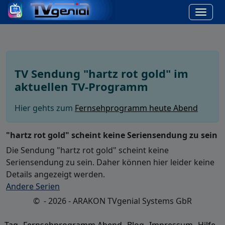
TV Sendung "hartz rot gold" im
aktuellen TV-Programm
Hier gehts zum
Fernsehprogramm heute Abend
"hartz rot gold" scheint keine Seriensendung zu sein
Die Sendung "hartz rot gold" scheint keine
Seriensendung zu sein. Daher können hier leider keine
Details angezeigt werden.
Andere Serien
© - 2026 - ARAKON TVgenial Systems GbR