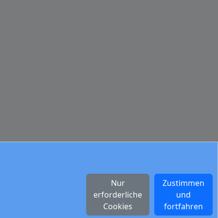
Nur
Zustimmen
erforderliche
und
Cookies
fortfahren