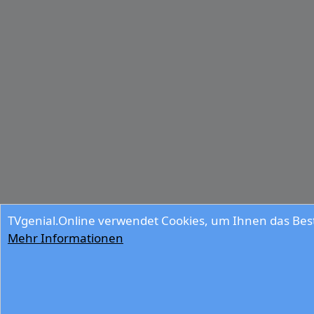
TVgenial.Online verwendet Cookies, um Ihnen das Best
Mehr Informationen