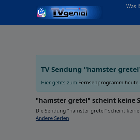
Was lä
TV Sendung "hamster gretel
Hier gehts zum
Fernsehprogramm heute
"hamster gretel" scheint keine 
Die Sendung "hamster gretel" scheint keine
Andere Serien