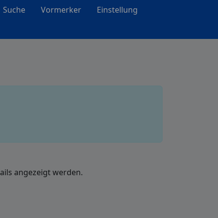
Suche
Vormerker
Einstellung
ails angezeigt werden.