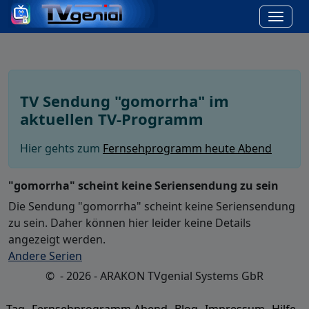
TV Sendung "gomorrha" im
aktuellen TV-Programm
Hier gehts zum
Fernsehprogramm heute Abend
"gomorrha" scheint keine Seriensendung zu sein
Die Sendung "gomorrha" scheint keine Seriensendung
zu sein. Daher können hier leider keine Details
angezeigt werden.
Andere Serien
© - 2026 - ARAKON TVgenial Systems GbR