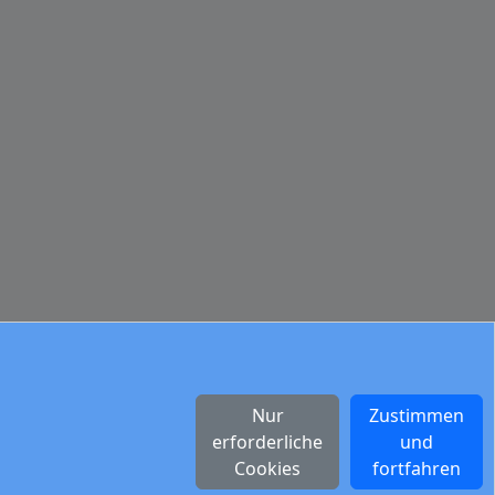
Nur
Zustimmen
erforderliche
und
Cookies
fortfahren