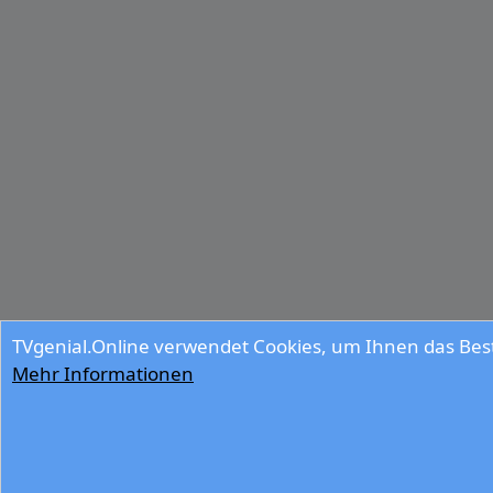
TVgenial.Online verwendet Cookies, um Ihnen das Best
Mehr Informationen