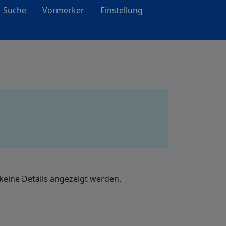
Suche
Vormerker
Einstellung
 keine Details angezeigt werden.