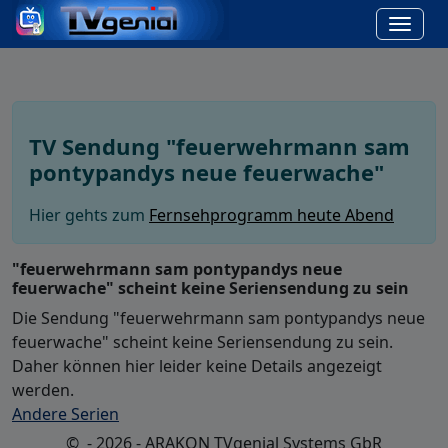
TV Sendung "feuerwehrmann sam
pontypandys neue feuerwache"
Hier gehts zum
Fernsehprogramm heute Abend
"feuerwehrmann sam pontypandys neue
feuerwache" scheint keine Seriensendung zu sein
Die Sendung "feuerwehrmann sam pontypandys neue
feuerwache" scheint keine Seriensendung zu sein.
Daher können hier leider keine Details angezeigt
werden.
Andere Serien
© - 2026 - ARAKON TVgenial Systems GbR