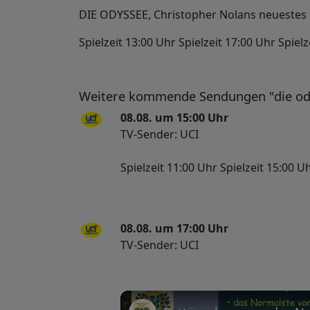
DIE ODYSSEE, Christopher Nolans neuestes Fi
Spielzeit 13:00 Uhr Spielzeit 17:00 Uhr Spielz
Weitere kommende Sendungen "die od
08.08. um 15:00 Uhr
TV-Sender: UCI
Spielzeit 11:00 Uhr Spielzeit 15:00 U
08.08. um 17:00 Uhr
TV-Sender: UCI