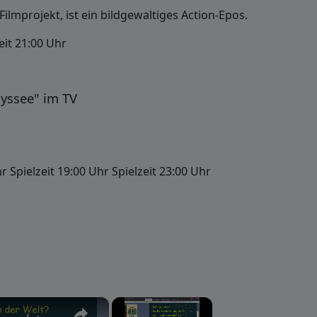
lmprojekt, ist ein bildgewaltiges Action-Epos.
eit 21:00 Uhr
yssee" im TV
hr Spielzeit 19:00 Uhr Spielzeit 23:00 Uhr
×
×