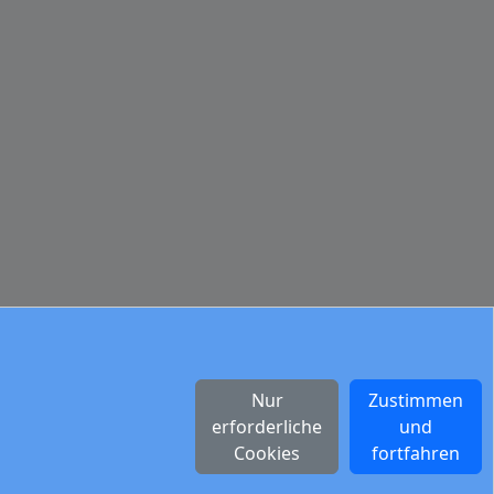
Nur
Zustimmen
erforderliche
und
Cookies
fortfahren