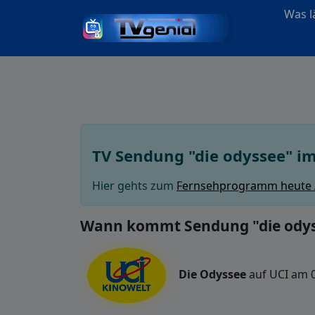
Was lä
TV Sendung "die odyssee" i
Hier gehts zum
Fernsehprogramm heute
Wann kommt Sendung "die odysse
Die Odyssee
auf UCI am 