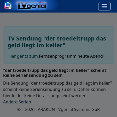
TV Sendung "der troedeltrupp das
geld liegt im keller"
Hier gehts zum
Fernsehprogramm heute Abend
"der troedeltrupp das geld liegt im keller" scheint
keine Seriensendung zu sein
Die Sendung "der troedeltrupp das geld liegt im keller"
scheint keine Seriensendung zu sein. Daher können
hier leider keine Details angezeigt werden.
Andere Serien
© - 2026 - ARAKON TVgenial Systems GbR