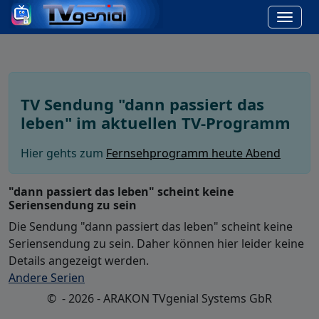
TV Sendung "dann passiert das
leben" im aktuellen TV-Programm
Hier gehts zum
Fernsehprogramm heute Abend
"dann passiert das leben" scheint keine
Seriensendung zu sein
Die Sendung "dann passiert das leben" scheint keine
Seriensendung zu sein. Daher können hier leider keine
Details angezeigt werden.
Andere Serien
© - 2026 - ARAKON TVgenial Systems GbR