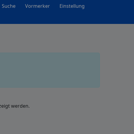
Suche
Vormerker
Einstellung
zeigt werden.