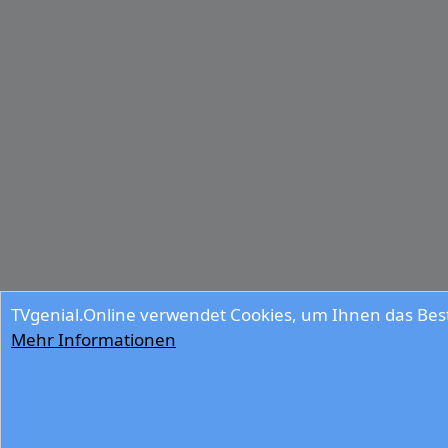
TVgenial.Online verwendet Cookies, um Ihnen das Best
Mehr Informationen