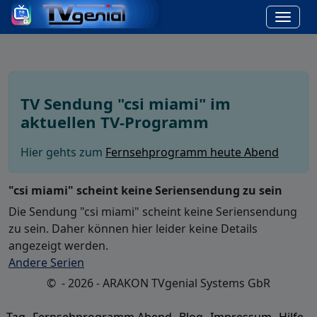
TV Sendung "csi miami" im
aktuellen TV-Programm
Hier gehts zum
Fernsehprogramm heute Abend
"csi miami" scheint keine Seriensendung zu sein
Die Sendung "csi miami" scheint keine Seriensendung
zu sein. Daher können hier leider keine Details
angezeigt werden.
Andere Serien
© - 2026 - ARAKON TVgenial Systems GbR