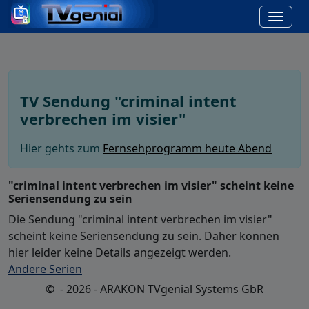
TV Sendung "criminal intent
verbrechen im visier"
Hier gehts zum
Fernsehprogramm heute Abend
"criminal intent verbrechen im visier" scheint keine
Seriensendung zu sein
Die Sendung "criminal intent verbrechen im visier"
scheint keine Seriensendung zu sein. Daher können
hier leider keine Details angezeigt werden.
Andere Serien
© - 2026 - ARAKON TVgenial Systems GbR