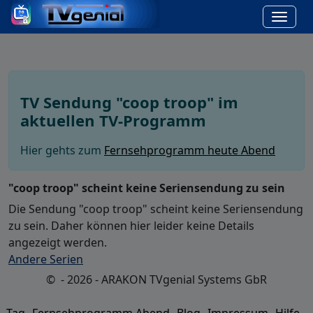
TV Sendung "coop troop" im
aktuellen TV-Programm
Hier gehts zum
Fernsehprogramm heute Abend
"coop troop" scheint keine Seriensendung zu sein
Die Sendung "coop troop" scheint keine Seriensendung
zu sein. Daher können hier leider keine Details
angezeigt werden.
Andere Serien
© - 2026 - ARAKON TVgenial Systems GbR