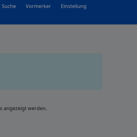
Suche
Vormerker
Einstellung
ls angezeigt werden.