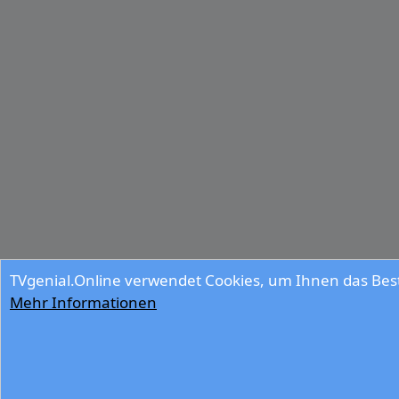
TVgenial.Online verwendet Cookies, um Ihnen das Best
Mehr Informationen