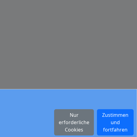
Nur
Zustimmen
erforderliche
und
Cookies
fortfahren