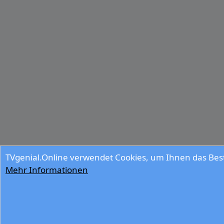
TVgenial.Online verwendet Cookies, um Ihnen das Best
Mehr Informationen