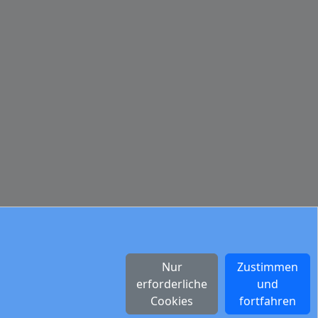
Nur
Zustimmen
erforderliche
und
Cookies
fortfahren