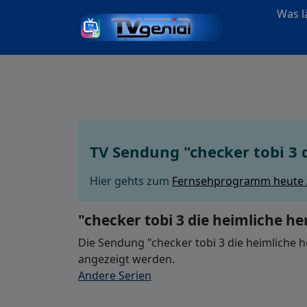
Was lä
TV Sendung "checker tobi 3 
Hier gehts zum
Fernsehprogramm heute
"checker tobi 3 die heimliche he
Die Sendung "checker tobi 3 die heimliche h
angezeigt werden.
Andere Serien