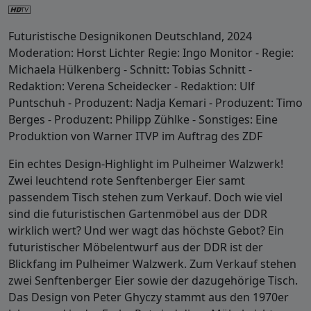
Futuristische Designikonen Deutschland, 2024
Moderation: Horst Lichter Regie: Ingo Monitor - Regie:
Michaela Hülkenberg - Schnitt: Tobias Schnitt -
Redaktion: Verena Scheidecker - Redaktion: Ulf
Puntschuh - Produzent: Nadja Kemari - Produzent: Timo
Berges - Produzent: Philipp Zühlke - Sonstiges: Eine
Produktion von Warner ITVP im Auftrag des ZDF
Ein echtes Design-Highlight im Pulheimer Walzwerk!
Zwei leuchtend rote Senftenberger Eier samt
passendem Tisch stehen zum Verkauf. Doch wie viel
sind die futuristischen Gartenmöbel aus der DDR
wirklich wert? Und wer wagt das höchste Gebot? Ein
futuristischer Möbelentwurf aus der DDR ist der
Blickfang im Pulheimer Walzwerk. Zum Verkauf stehen
zwei Senftenberger Eier sowie der dazugehörige Tisch.
Das Design von Peter Ghyczy stammt aus den 1970er