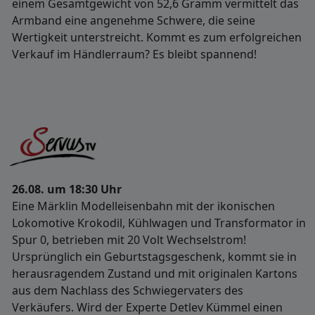
einem Gesamtgewicht von 52,6 Gramm vermittelt das
Armband eine angenehme Schwere, die seine
Wertigkeit unterstreicht. Kommt es zum erfolgreichen
Verkauf im Händlerraum? Es bleibt spannend!
26.08. um 18:30 Uhr
Eine Märklin Modelleisenbahn mit der ikonischen
Lokomotive Krokodil, Kühlwagen und Transformator in
Spur 0, betrieben mit 20 Volt Wechselstrom!
Ursprünglich ein Geburtstagsgeschenk, kommt sie in
herausragendem Zustand und mit originalen Kartons
aus dem Nachlass des Schwiegervaters des
Verkäufers. Wird der Experte Detlev Kümmel einen