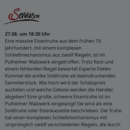
27.08. um 18:30 Uhr
Eine massive Eisentruhe aus dem frühen 19.
Jahrhundert, mit einem komplexen
Schließmechanismus aus zwölf Riegeln, ist im
Pulheimer Walzwerk eingetroffen. Trotz Rost und
einem fehlenden Riegel bewertet Experte Detlev
Kümmel die antike Soldtruhe als beeindruckendes
Sammlerstück. Wie hoch wird der Schätzpreis
ausfallen und welche Gebote werden die Händler
abgeben? Eine große, schwere Eisentruhe ist im
Pulheimer Walzwerk eingelangt! Sie wird als eine
Soldtruhe oder Eisenkassette beschrieben. Die Truhe
hat einen komplexen Schließmechanismus mit
ursprünglich zwölf verschiedenen Riegeln, die durch