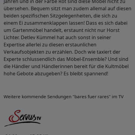
Jahren und in der Farbe Rot sind diese Möbel nicht zu
übersehen. Bequem sitzt man zudem allemal auf diesen
beiden spezifischen Sitzgelegenheiten, die sich zu
einem Ei zusammenklappen lassen! Dass es sich dabei
um Gartenmöbel handelt, erstaunt nicht nur Horst
Lichter. Detlev Kümmel hat auch sonst in seiner
Expertise allerlei zu diesen erstaunlichen
Verkaufsobjekten zu erzählen. Doch wie taxiert der
Experte schlussendlich das Möbel-Ensemble? Und sind
die Händler und Händlerinnen bereit für die Kultmöbel
hohe Gebote abzugeben? Es bleibt spannend!
Weitere kommende Sendungen "bares fuer rares" im TV