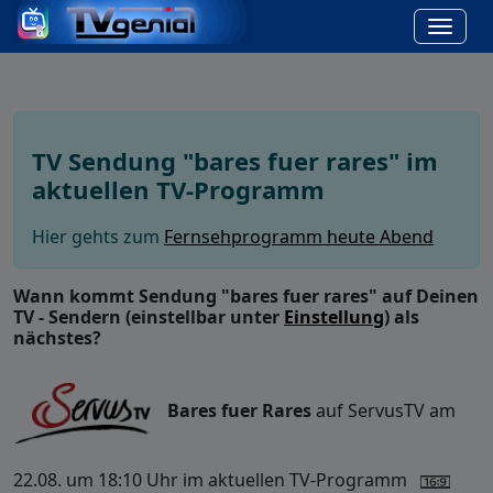
TV Sendung "bares fuer rares" im
aktuellen TV-Programm
Hier gehts zum
Fernsehprogramm heute Abend
Wann kommt Sendung "bares fuer rares" auf Deinen
TV - Sendern (einstellbar unter
Einstellung
) als
nächstes?
Bares fuer Rares
auf ServusTV am
22.08. um 18:10 Uhr im aktuellen TV-Programm