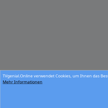
TVgenial.Online verwendet Cookies, um Ihnen das Best
Mehr Informationen