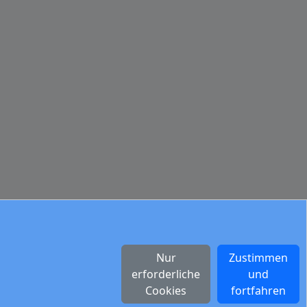
Nur
Zustimmen
erforderliche
und
Cookies
fortfahren