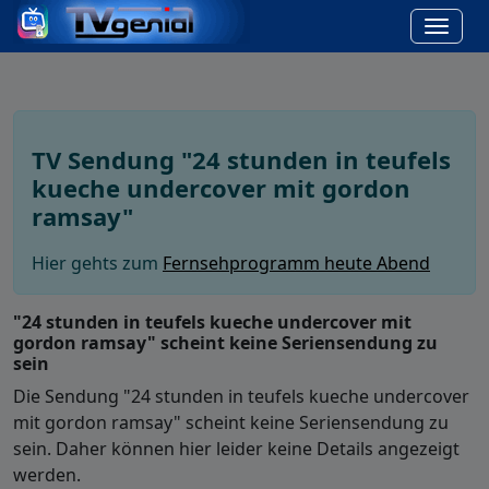
TV Sendung "24 stunden in teufels
kueche undercover mit gordon
ramsay"
Hier gehts zum
Fernsehprogramm heute Abend
"24 stunden in teufels kueche undercover mit
gordon ramsay" scheint keine Seriensendung zu
sein
Die Sendung "24 stunden in teufels kueche undercover
mit gordon ramsay" scheint keine Seriensendung zu
sein. Daher können hier leider keine Details angezeigt
werden.